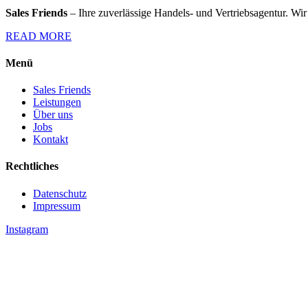
Sales Friends
– Ihre zuverlässige Handels- und Vertriebsagentur. Wir 
READ MORE
Menü
Sales Friends
Leistungen
Über uns
Jobs
Kontakt
Rechtliches
Datenschutz
Impressum
Instagram