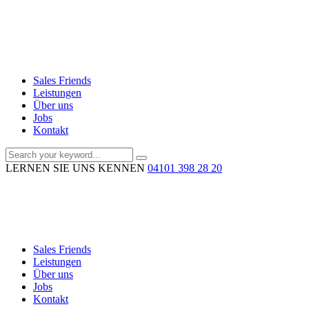
Sales Friends
Leistungen
Über uns
Jobs
Kontakt
LERNEN SIE UNS KENNEN
04101 398 28 20
Sales Friends
Leistungen
Über uns
Jobs
Kontakt