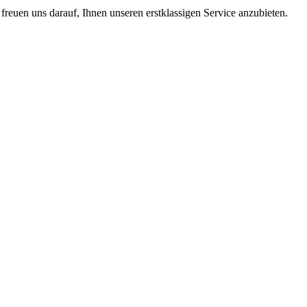
freuen uns darauf, Ihnen unseren erstklassigen Service anzubieten.