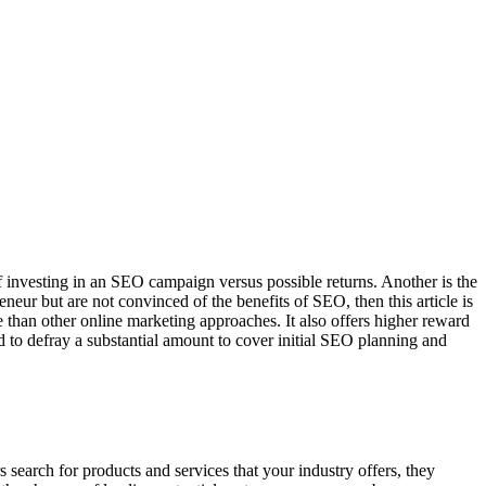
 investing in an SEO campaign versus possible returns. Another is the
r but are not convinced of the benefits of SEO, then this article is
than other online marketing approaches. It also offers higher reward
 to defray a substantial amount to cover initial SEO planning and
search for products and services that your industry offers, they