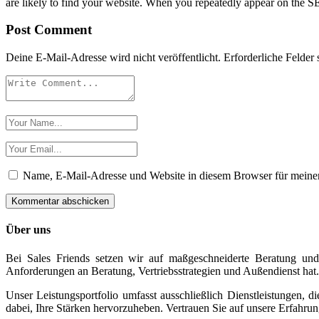
are likely to find your website. When you repeatedly appear on the S
Post Comment
Deine E-Mail-Adresse wird nicht veröffentlicht.
Erforderliche Felder 
Name, E-Mail-Adresse und Website in diesem Browser für meine
Über uns
Bei Sales Friends setzen wir auf maßgeschneiderte Beratung und
Anforderungen an Beratung, Vertriebsstrategien und Außendienst hat. 
Unser Leistungsportfolio umfasst ausschließlich Dienstleistungen,
dabei, Ihre Stärken hervorzuheben. Vertrauen Sie auf unsere Erfahru