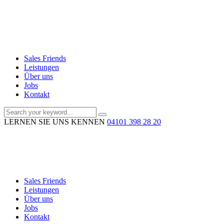
Sales Friends
Leistungen
Über uns
Jobs
Kontakt
LERNEN SIE UNS KENNEN
04101 398 28 20
Sales Friends
Leistungen
Über uns
Jobs
Kontakt