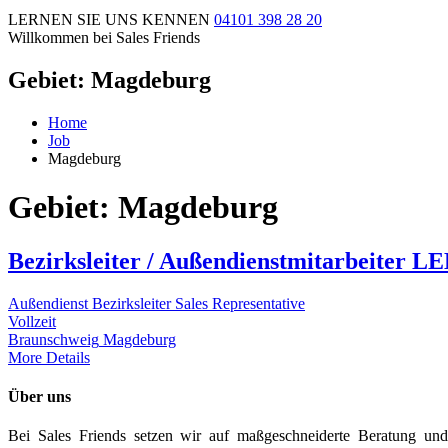
LERNEN SIE UNS KENNEN
04101 398 28 20
Willkommen bei Sales Friends
Gebiet:
Magdeburg
Home
Job
Magdeburg
Gebiet:
Magdeburg
Bezirksleiter / Außendienstmitarbeiter
Außendienst
Bezirksleiter
Sales Representative
Vollzeit
Braunschweig
Magdeburg
More Details
Über uns
Bei Sales Friends setzen wir auf maßgeschneiderte Beratung und