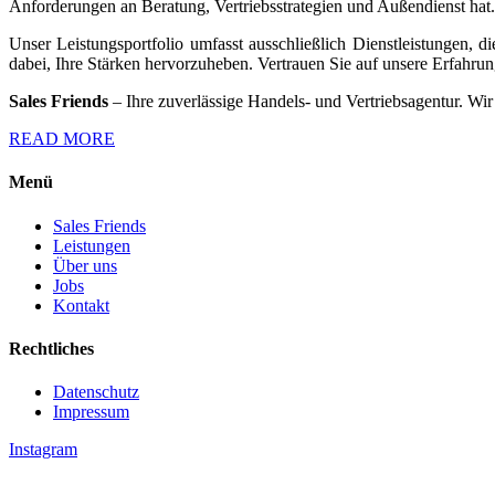
Anforderungen an Beratung, Vertriebsstrategien und Außendienst hat. 
Unser Leistungsportfolio umfasst ausschließlich Dienstleistungen,
dabei, Ihre Stärken hervorzuheben. Vertrauen Sie auf unsere Erfahru
Sales Friends
– Ihre zuverlässige Handels- und Vertriebsagentur. Wir 
READ MORE
Menü
Sales Friends
Leistungen
Über uns
Jobs
Kontakt
Rechtliches
Datenschutz
Impressum
Instagram