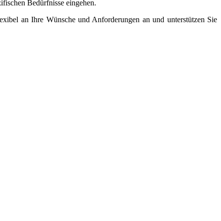
zifischen Bedürfnisse eingehen.
flexibel an Ihre Wünsche und Anforderungen an und unterstützen Sie